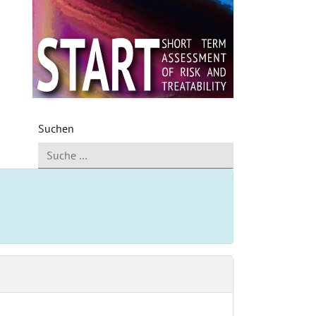
Suchen