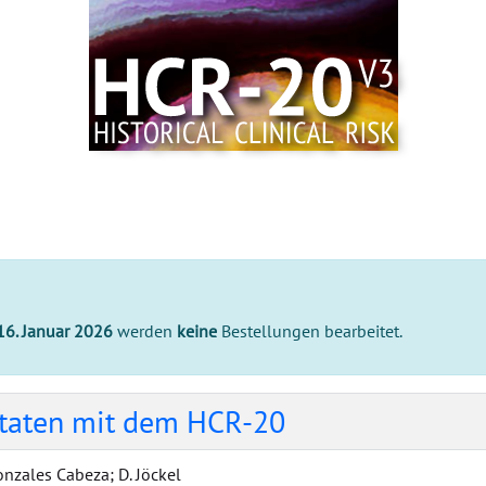
16. Januar 2026
werden
keine
Bestellungen bearbeitet.
ttaten mit dem HCR-20
onzales Cabeza; D. Jöckel