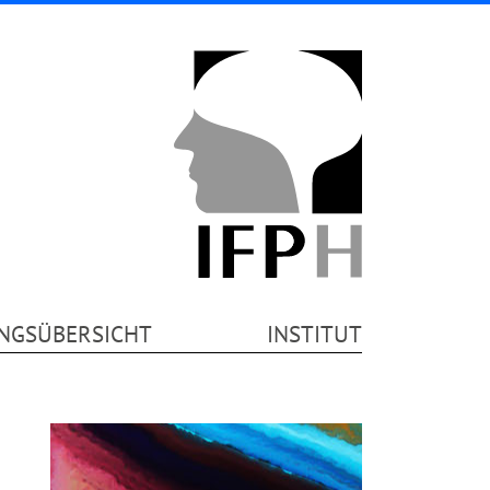
NGSÜBERSICHT
INSTITUT