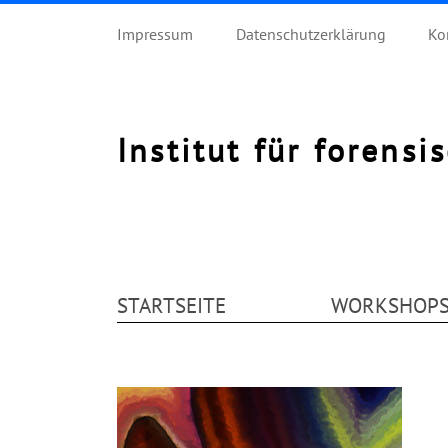
Impressum
Datenschutzerklärung
Ko
Institut für forensi
STARTSEITE
WORKSHOP