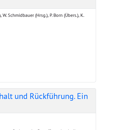
), W. Schmidbauer (Hrsg.), P. Born (Übers.), K.
halt und Rückführung. Ein