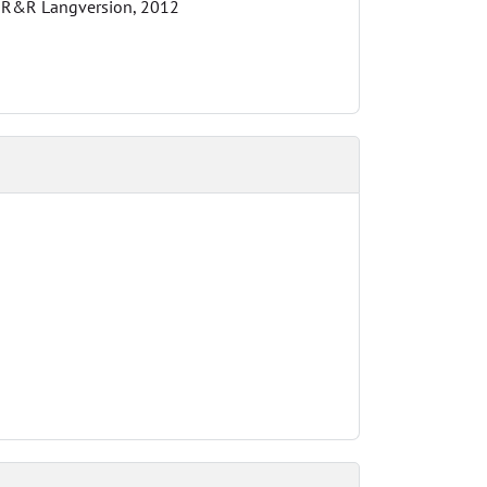
r R&R Langversion, 2012