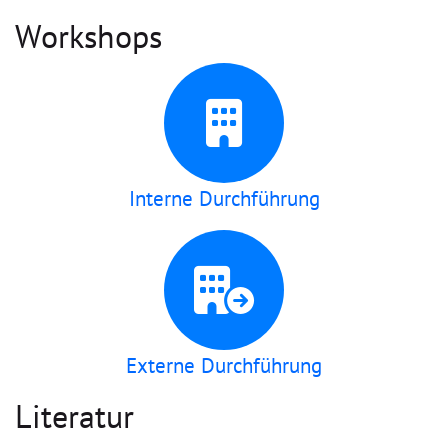
Workshops
Interne Durchführung
Externe Durchführung
Literatur