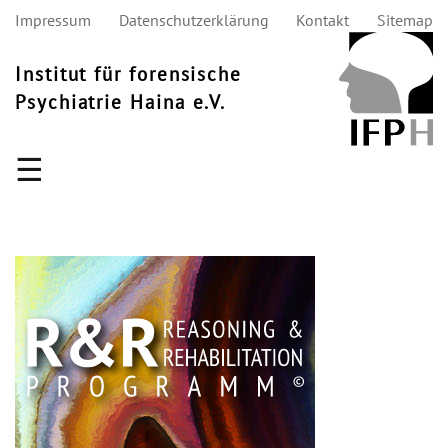
Impressum
Datenschutzerklärung
Kontakt
Sitemap
Institut für forensische
Psychiatrie Haina e.V.