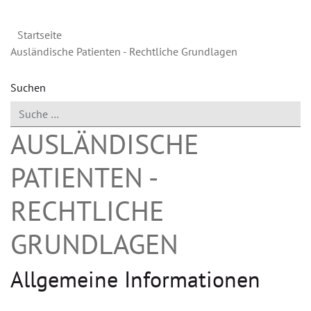
Startseite
Ausländische Patienten - Rechtliche Grundlagen
Suchen
AUSLÄNDISCHE
PATIENTEN -
RECHTLICHE
GRUNDLAGEN
Allgemeine Informationen